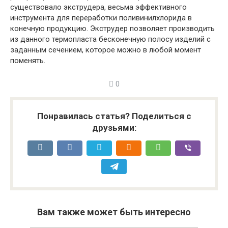
существовало экструдера, весьма эффективного
инструмента для переработки поливинилхлорида в
конечную продукцию. Экструдер позволяет производить
из данного термопласта бесконечную полосу изделий с
заданным сечением, которое можно в любой момент
поменять.
0
Понравилась статья? Поделиться с
друзьями:
Вам также может быть интересно