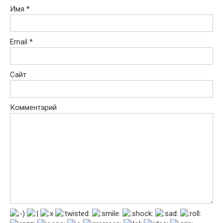
Имя
*
Email
*
Сайт
Комментарий