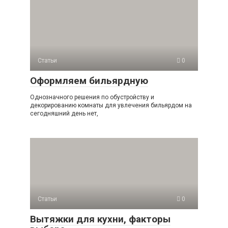
Статьи
0
Оформляем бильярдную
Однозначного решения по обустройству и
декорированию комнаты для увлечения бильярдом на
сегодняшний день нет,
Статьи
0
Вытяжки для кухни, факторы